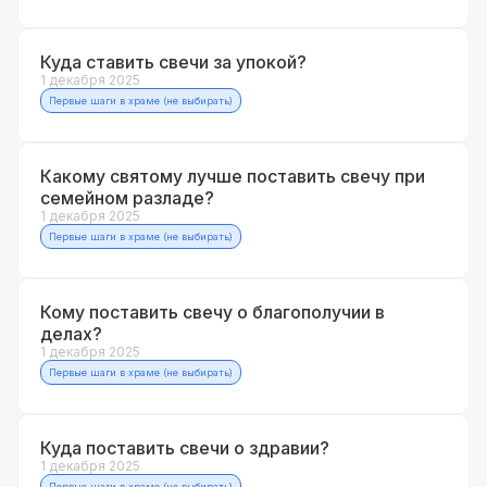
Куда ставить свечи за упокой?
1 декабря 2025
Первые шаги в храме (не выбирать)
Какому святому лучше поставить свечу при
семейном разладе?
1 декабря 2025
Первые шаги в храме (не выбирать)
Кому поставить свечу о благополучии в
делах?
1 декабря 2025
Первые шаги в храме (не выбирать)
Куда поставить свечи о здравии?
1 декабря 2025
Первые шаги в храме (не выбирать)