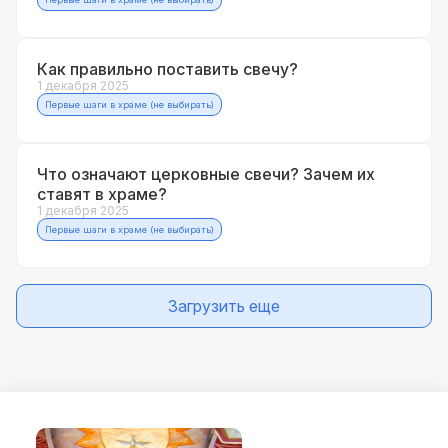
Как правильно поставить свечу?
1 декабря 2025
Первые шаги в храме (не выбирать)
Что означают церковные свечи? Зачем их
ставят в храме?
1 декабря 2025
Первые шаги в храме (не выбирать)
Загрузить еще