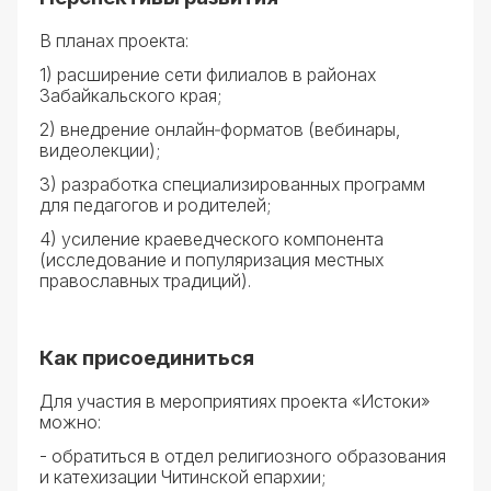
В планах проекта:
1) расширение сети филиалов в районах
Забайкальского края;
2) внедрение онлайн‑форматов (вебинары,
видеолекции);
3) разработка специализированных программ
для педагогов и родителей;
4) усиление краеведческого компонента
(исследование и популяризация местных
православных традиций).
Как присоединиться
Для участия в мероприятиях проекта «Истоки»
можно:
- обратиться в отдел религиозного образования
и катехизации Читинской епархии;