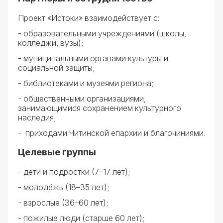
Проект «Истоки» взаимодействует с:
- образовательными учреждениями (школы,
колледжи, вузы);
- муниципальными органами культуры и
социальной защиты;
- библиотеками и музеями региона;
- общественными организациями,
занимающимися сохранением культурного
наследия;
- приходами Читинской епархии и благочиниями.
Целевые группы
- дети и подростки (7–17 лет);
- молодёжь (18–35 лет);
- взрослые (36–60 лет);
- пожилые люди (старше 60 лет);