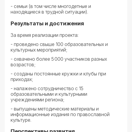
- семьи (в том числе многодетные и
находящиеся в трудной ситуации).
Результаты и достижения
За время реализации проекта:
- проведено свыше 100 образовательных и
культурных мероприятий;
- охвачено более 5 000 участников разных
возрастов;
- созданы постоянные кружки и клубы при
приходах;
- налажено сотрудничество с 15
образовательными и культурными
учреждениями региона;
- выпущены методические материалы и
информационные издания по православной
культуре.
Перспективы развития