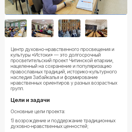
Центр духовно‑нравственного просвещения и
культуры «Истоки» — это долгосрочный
просветительский проект Читинской епархии,
нацеленный на сохранение и популяризацию
православных традиций, историко‑культурного
наследия Забайкалья и формирование
нравственных ориентиров у разных возрастных
групп.
Цели и задачи
Основные цели проекта:
1) возрождение и поддержание традиционных
духовно‑нравственных ценностей;