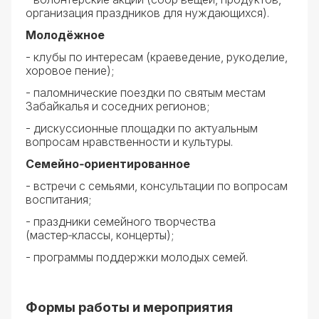
организация праздников для нуждающихся).
Молодёжное
- клубы по интересам (краеведение, рукоделие,
хоровое пение);
- паломнические поездки по святым местам
Забайкалья и соседних регионов;
- дискуссионные площадки по актуальным
вопросам нравственности и культуры.
Семейно‑ориентированное
- встречи с семьями, консультации по вопросам
воспитания;
- праздники семейного творчества
(мастер‑классы, концерты);
- программы поддержки молодых семей.
Формы работы и мероприятия