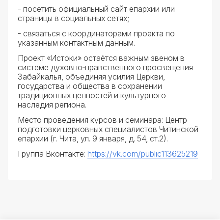
- посетить официальный сайт епархии или
страницы в социальных сетях;
- связаться с координаторами проекта по
указанным контактным данным.
Проект «Истоки» остаётся важным звеном в
системе духовно‑нравственного просвещения
Забайкалья, объединяя усилия Церкви,
государства и общества в сохранении
традиционных ценностей и культурного
наследия региона.
Место проведения курсов и семинара: Центр
подготовки церковных специалистов Читинской
епархии (г. Чита, ул. 9 января, д. 54, ст.2).
Группа Вконтакте:
https://vk.com/public113625219