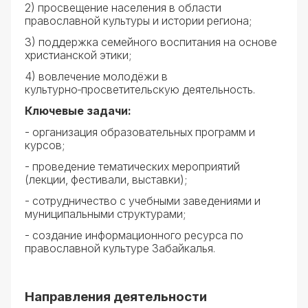
2) просвещение населения в области
православной культуры и истории региона;
3) поддержка семейного воспитания на основе
христианской этики;
4) вовлечение молодёжи в
культурно‑просветительскую деятельность.
Ключевые задачи:
- организация образовательных программ и
курсов;
- проведение тематических мероприятий
(лекции, фестивали, выставки);
- сотрудничество с учебными заведениями и
муниципальными структурами;
- создание информационного ресурса по
православной культуре Забайкалья.
Направления деятельности