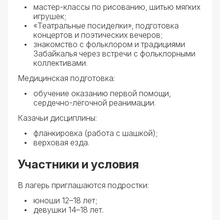
мастер-классы по рисованию, шитью мягких
игрушек;
«Театральные посиделки», подготовка
концертов и поэтических вечеров;
знакомство с фольклором и традициями
Забайкалья через встречи с фольклорными
коллективами.
Медицинская подготовка:
обучение оказанию первой помощи,
сердечно-лёгочной реанимации.
Казачьи дисциплины:
фланкировка (работа с шашкой);
верховая езда.
Участники и условия
В лагерь приглашаются подростки:
юноши 12–18 лет;
девушки 14–18 лет.