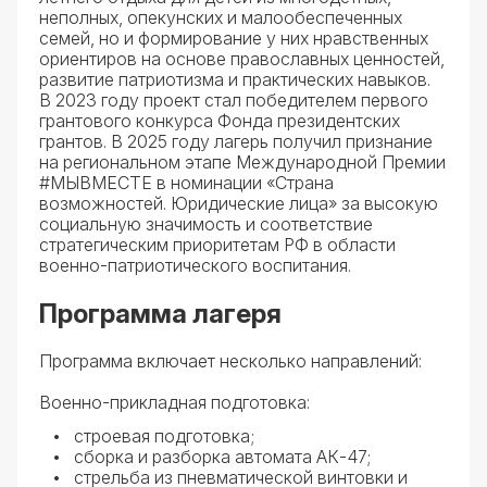
неполных, опекунских и малообеспеченных
семей, но и формирование у них нравственных
ориентиров на основе православных ценностей,
развитие патриотизма и практических навыков.
В 2023 году проект стал победителем первого
грантового конкурса Фонда президентских
грантов. В 2025 году лагерь получил признание
на региональном этапе Международной Премии
#МЫВМЕСТЕ в номинации «Страна
возможностей. Юридические лица» за высокую
социальную значимость и соответствие
стратегическим приоритетам РФ в области
военно-патриотического воспитания.
Программа лагеря
Программа включает несколько направлений:
Военно-прикладная подготовка:
строевая подготовка;
сборка и разборка автомата АК-47;
стрельба из пневматической винтовки и