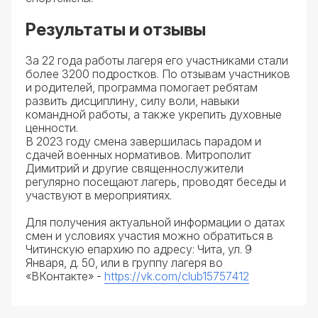
Результаты и отзывы
За 22 года работы лагеря его участниками стали
более 3200 подростков. По отзывам участников
и родителей, программа помогает ребятам
развить дисциплину, силу воли, навыки
командной работы, а также укрепить духовные
ценности.
В 2023 году смена завершилась парадом и
сдачей военных нормативов. Митрополит
Димитрий и другие священнослужители
регулярно посещают лагерь, проводят беседы и
участвуют в мероприятиях.
Для получения актуальной информации о датах
смен и условиях участия можно обратиться в
Читинскую епархию по адресу: Чита, ул. 9
Января, д. 50, или в группу лагеря во
«ВКонтакте» -
https://vk.com/club15757412