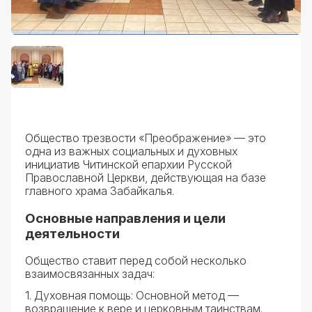
Общество трезвости «Преображение» — это
одна из важных социальных и духовных
инициатив Читинской епархии Русской
Православной Церкви, действующая на базе
главного храма Забайкалья.
Основные направления и цели
деятельности
Общество ставит перед собой несколько
взаимосвязанных задач:
1. Духовная помощь: Основной метод —
возвращение к вере и церковным таинствам.