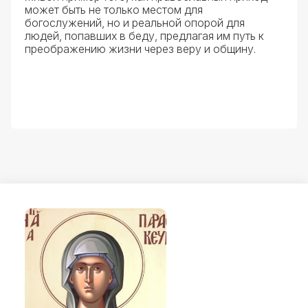
может быть не только местом для
богослужений, но и реальной опорой для
людей, попавших в беду, предлагая им путь к
преображению жизни через веру и общину.