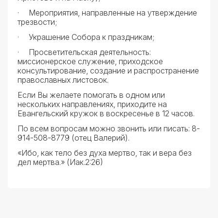
·
Мероприятия, направленные на утверждение
трезвости;
·
Украшение Собора к праздникам;
·
Просветительская деятельность:
миссионерское служение, приходское
консультирование, создание и распространение
православных листовок.
Если Вы желаете помогать в одном или
нескольких направлениях, приходите на
Евангельский кружок в воскресенье в 12 часов.
По всем вопросам можно звонить или писать: 8-
914-508-8779 (отец Валерий).
«Ибо, как тело без духа мертво, так и вера без
дел мертва.» (Иак.2:26)