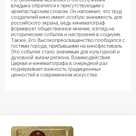
владыка обратился к присутствующим с
архипастырским словом. Он напомнил, что труд
создателей кино имеет особую значимость для
российского экрана, ведь кинематограф
формирует общественное мнение, взгляд на
исторические события и настроения в социуме.
Также, Его Высокопреосвященство пообщался с
гостями города, прибывшими на кинофестиваль.
Это событие стало значимым для культурной и
духовной жизни региона. Взаимодействие
Церкви и кинематографа в очередной раз
подчеркивает важность традиционных
ценностей в современном искусстве.