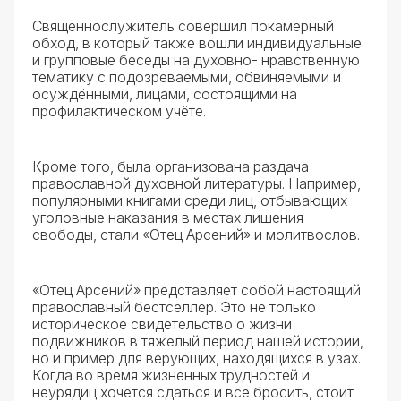
Священнослужитель совершил покамерный
обход, в который также вошли индивидуальные
и групповые беседы на духовно- нравственную
тематику с подозреваемыми, обвиняемыми и
осуждёнными, лицами, состоящими на
профилактическом учёте.
Кроме того, была организована раздача
православной духовной литературы. Например,
популярными книгами среди лиц, отбывающих
уголовные наказания в местах лишения
свободы, стали «Отец Арсений» и молитвослов.
«Отец Арсений» представляет собой настоящий
православный бестселлер. Это не только
историческое свидетельство о жизни
подвижников в тяжелый период нашей истории,
но и пример для верующих, находящихся в узах.
Когда во время жизненных трудностей и
неурядиц хочется сдаться и все бросить, стоит