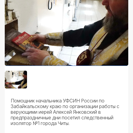
Помощник начальника УФСИН России по
Забайкальскому краю по организации работы с
верующими иерей Алексей Янковский в
предпраздничные дни посетил следственный
изолятор №1 города Читы.